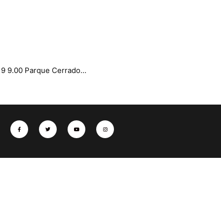
019 9.00 Parque Cerrado…