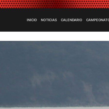
INICIO
NOTICIAS
CALENDARIO
CAMPEONAT