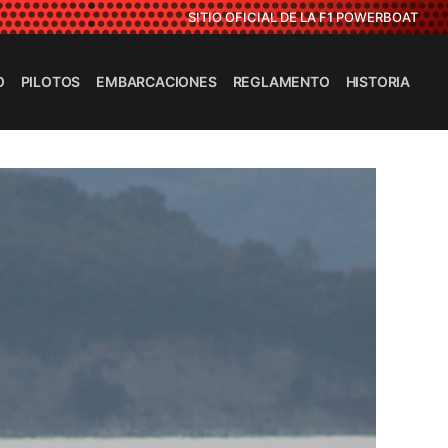
SITIO OFICIAL DE LA F1 POWERBOAT
O
PILOTOS
EMBARCACIONES
REGLAMENTO
HISTORIA