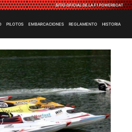
SITIO OFICIAL DE LA F1 POWERBOAT
O
PILOTOS
EMBARCACIONES
REGLAMENTO
HISTORIA