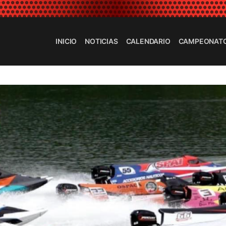
INICIO
NOTICIAS
CALENDARIO
CAMPEONAT